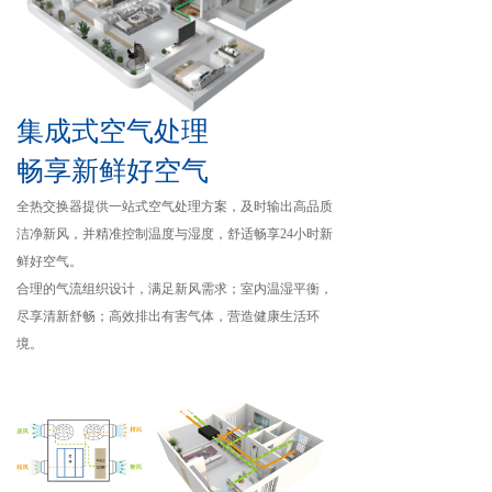
集成式空气处理
畅享新鲜好空气
全热交换器提供一站式空气处理方案，及时输出高品质
洁净新风，并精准控制温度与湿度，舒适畅享24小时新
鲜好空气。
合理的气流组织设计，满足新风需求；室内温湿平衡，
尽享清新舒畅；高效排出有害气体，营造健康生活环
境。