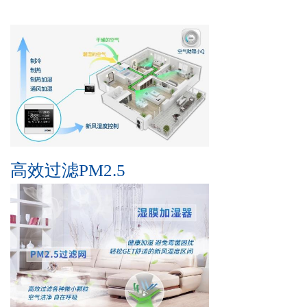
高效过滤PM2.5