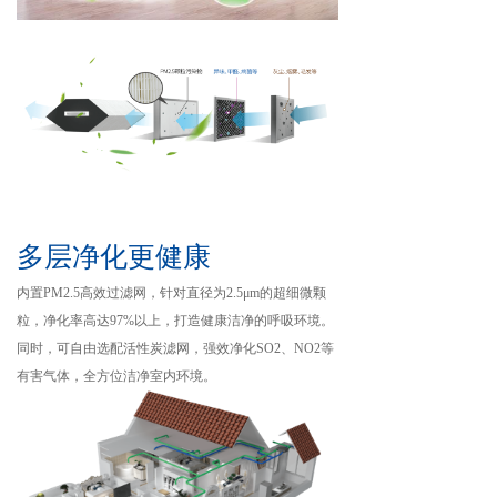
多层净化更健康
内置PM2.5高效过滤网，针对直径为2.5μm的超细微颗
粒，净化率高达97%以上，打造健康洁净的呼吸环境。
同时，可自由选配活性炭滤网，强效净化SO2、NO2等
有害气体，全方位洁净室内环境。