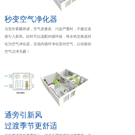
秒变空气净化器
当室外雾霾肆虐，空气质量差、污染严重时，不建议直
接引入新风。此时可以选配内循环箱，将全热交换器转
化为空气净化器，实现内循环净化室内空气，让你家的
空气洁净无霾！
通旁引新风
过渡季节更舒适