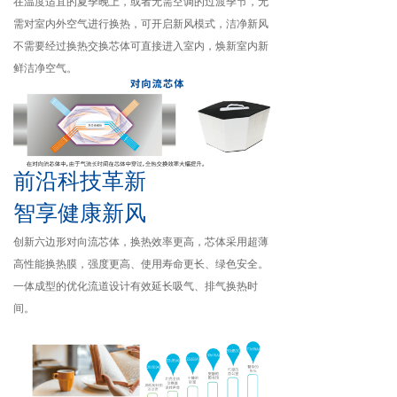
在温度适宜的夏季晚上，或者无需空调的过渡季节，无
需对室内外空气进行换热，可开启新风模式，洁净新风
不需要经过换热交换芯体可直接进入室内，焕新室内新
鲜洁净空气。
前沿科技革新
智享健康新风
创新六边形对向流芯体，换热效率更高，芯体采用超薄
高性能换热膜，强度更高、使用寿命更长、绿色安全。
一体成型的优化流道设计有效延长吸气、排气换热时
间。