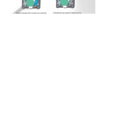
下一篇：
无
CONTACT US